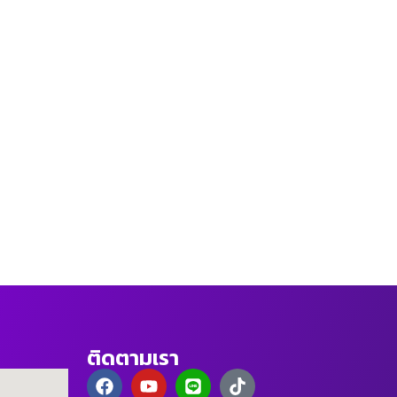
ติดตามเรา