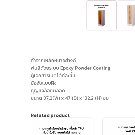
ทำจากเหล็กหนาอย่างดี
พ่นสีด้วยระบบ Epoxy Powder Coating
ตู้เอกสารเปิดได้ทีละชั้น
มือจับแบบฝัง
กุญแจล็อคตลอด
ขนาด 37.2(W) x 47 (D) x 132.2 (H) ซม
Related product