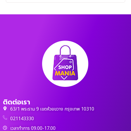
ติดต่อเรา
63/1 พระราม 9 เขตห้วยขวาง กรุงเทพ 10310
021143330
เวลาทำการ 09.00-17.00