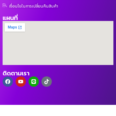
เงื่อนไขในการเปลี่ยนคืนสินค้า
แผนที่
ติดตามเรา