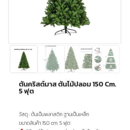
ต้นคริสต์มาส ต้นไม้ปลอม 150 Cm.
5 ฟุต
วัสดุ : ต้นเป็นพลาสติก ฐานเป็นเหล็ก
ขนาดสินค้า 150 cm. 5 ฟุต