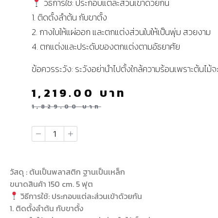
วิธีการใช้: ประกอบแต่ละส่วนเข้าด้วยกัน
1. ติดตั้งลำต้น กับขาตั้ง
2. กางใบให้แผ่ออก และตกแต่งส่วนใบให้เป็นพุ่ม สวยงาม
4. ตกแต่งและประดับของตกแต่งตามอัธยาศัย
ข้อควรระวัง: ระวังอย่านำไปตั้งใกล้ความร้อนเพราะต้นไม้
1,219.00
บาท
1,829.00
บาท
วัสดุ : ต้นเป็นพลาสติก ฐานเป็นเหล็ก
ขนาดสินค้า 150 cm. 5 ฟุต
วิธีการใช้: ประกอบแต่ละส่วนเข้าด้วยกัน
1. ติดตั้งลำต้น กับขาตั้ง