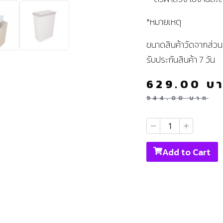
*หมายเหตุ
ขนาดสินค้าวัดจากส่วนที
รับประกันสินค้า 7 วัน
629.00
บ
944.00
บาท
Add to Cart