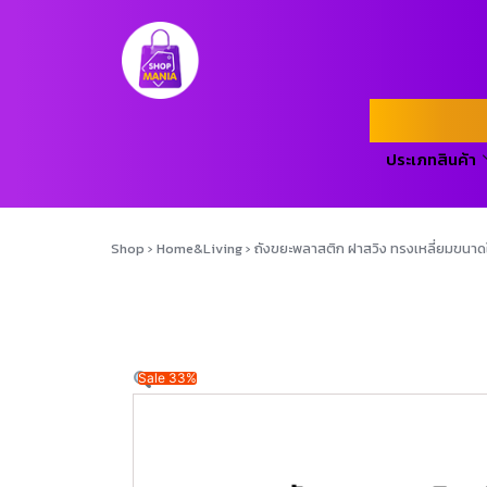
ประเภทสินค้า
Shop
›
Home&Living
›
ถังขยะพลาสติก ฝาสวิง ทรงเหลี่ยมขนาด
Sale 33%