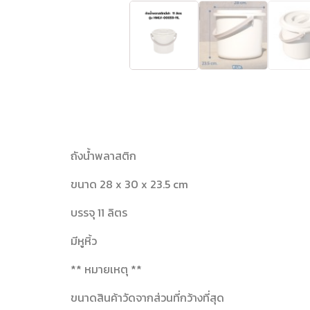
ถังน้ำพลาสติก
ขนาด 28 x 30 x 23.5 cm
บรรจุ 11 ลิตร
มีหูหิ้ว
** หมายเหตุ **
ขนาดสินค้าวัดจากส่วนที่กว้างที่สุด