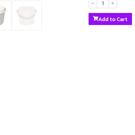
Add to Cart