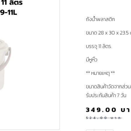
ถังน้ำพลาสติก
ขนาด 28 x 30 x 23.5
บรรจุ 11 ลิตร
มีหูหิ้ว
** หมายเหตุ **
ขนาดสินค้าวัดจากส่วนที
รับประกันสินค้า 7 วัน
349.00
บ
524.00
บาท