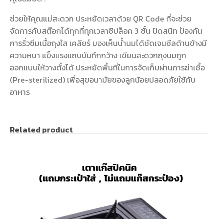
ช่วยให้คุณแม่สะดวก ประหยัดเวลาด้วย QR Code ที่จะช่วย
จัดการกับสต๊อกได้ทุกที่ทุกเวลาซิปล็อค 3 ชั้น ปิดสนิท ป้องกัน
การรั่วซึมเนื้อถุงใส เคลียร์ มองเห็นน้ำนมได้ชัดเจนซีลด้านข้างมี
ความหนา แข็งแรงแถบบันทึกกว้าง เขียนสะดวกถุงนมถูก
ออกแบบให้วางตั้งได้ ประหยัดพื้นที่ในการจัดเก็บผ่านการฆ่าเชื้อ
(Pre-sterilized) เพื่อสุขอนามัยของลูกน้อยปลอดภัยใช้กับ
อาหาร
Related product