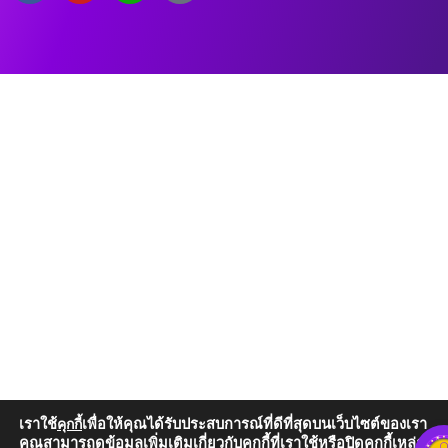
เราใช้
เพื่อให้คุณได้รับประสบการณ์ที่ดีที่สุดบนเว็บไซต์ของเรา
คุกกี้
คุณสามารถดูข้อมูลเพิ่มเติมเกี่ยวกับคุกกี้ที่เราใช้หรือปิดคุกกี้เหล่านั้น