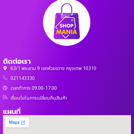
ติดต่อเรา
63/1 พระราม 9 เขตห้วยขวาง กรุงเทพ 10310
021143330
เวลาทำการ 09.00-17.00
เงื่อนไขในการเปลี่ยนคืนสินค้า
แผนที่