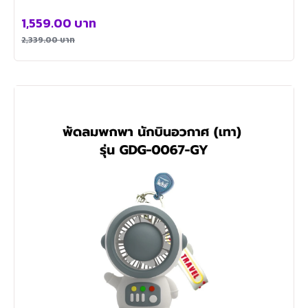
1,559.00
บาท
2,339.00
บาท