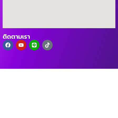
ติดตามเรา