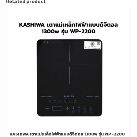
Related product
KASHIWA เตาแม่เหล็กไฟฟ้าแบบดิจิตอล 1300w รุ่น WP-2200