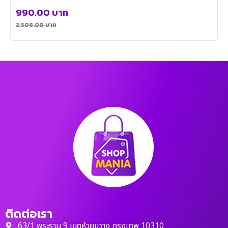
990.00
บาท
2,508.00
บาท
ติดต่อเรา
63/1 พระราม 9 เขตห้วยขวาง กรุงเทพ 10310