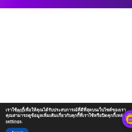
เราใช้
เพื่อให้คุณได้รับประสบการณ์ที่ดีที่สุดบนเว็บไซต์ของเรา
คุกกี้
คุณสามารถดูข้อมูลเพิ่มเติมเกี่ยวกับคุกกี้ที่เราใช้หรือปิดคุกกี้เหล่านั้น
settings
.
Add to Cart