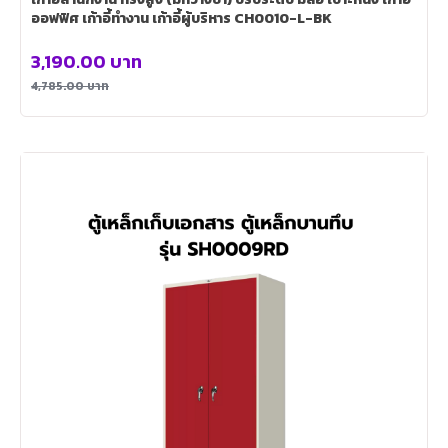
ออฟฟิศ เก้าอี้ทำงาน เก้าอี้ผู้บริหาร CH0010-L-BK
3,190.00
บาท
4,785.00
บาท