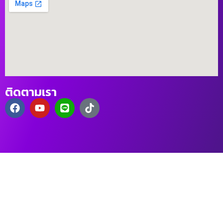
ติดตามเรา