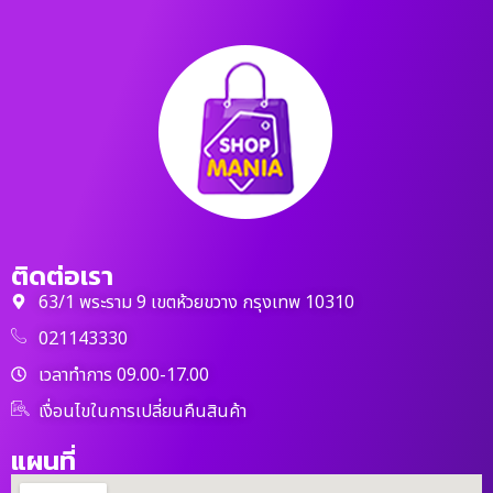
ติดต่อเรา
63/1 พระราม 9 เขตห้วยขวาง กรุงเทพ 10310
021143330
เวลาทำการ 09.00-17.00
เงื่อนไขในการเปลี่ยนคืนสินค้า
แผนที่