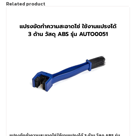
Related product
แปรงขัดทำความสะอาดโซ่ ใช้งานแปรงได้ 3 ด้าน วัสดุ ABS รุ่น