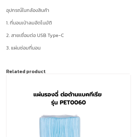
อุปกรณ์ในกลัองสินค้า
1. ที่นอนเป่าลมอัตโนมัติ
2. สายเชื่อมต่อ USB Type-C
3. แผ่นซ่อมที่นอน
Related product