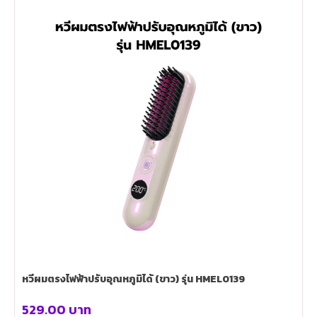
หวีผมตรงไฟฟ้าปรับอุณหภูมิได้ (ขาว) รุ่น HMEL0139
529.00
บาท