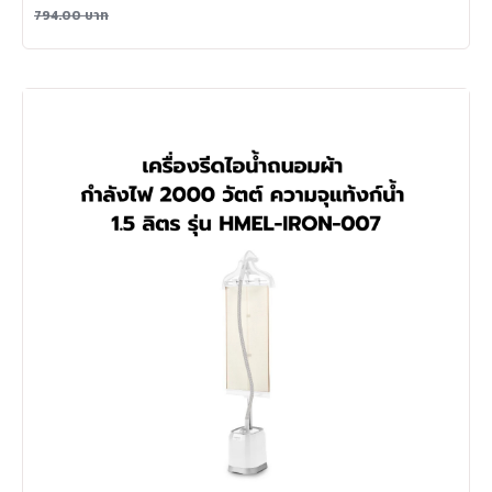
794.00
บาท