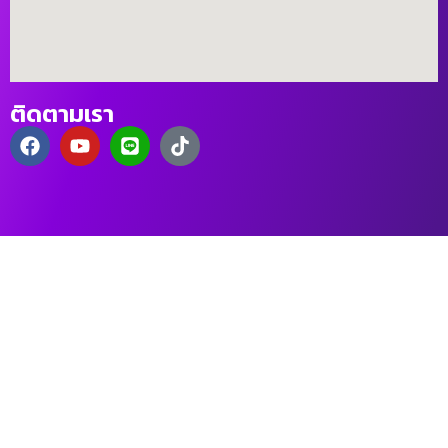
ติดตามเรา