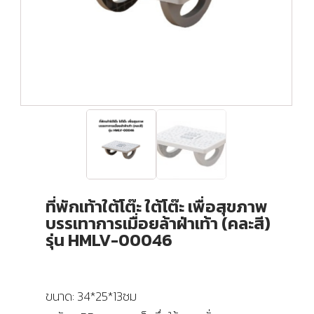
ที่พักเท้าใต้โต๊ะ ใต้โต๊ะ เพื่อสุขภาพ
บรรเทาการเมื่อยล้าฝ่าเท้า (คละสี)
รุ่น HMLV-00046
ขนาด: 34*25*13ซม