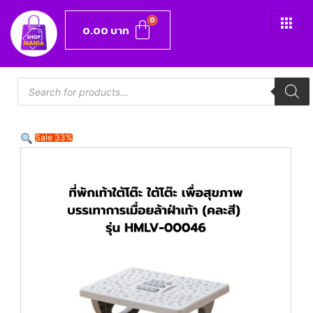
0.00
บาท
Sale 33%