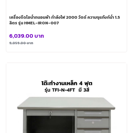
เครื่องรีดไอน้ำถนอมผ้า กำลังไฟ 2000 วัตต์ ความจุแท้งก์น้ำ 1.5
ลิตร รุ่น HMEL-IRON-007
6,039.00
บาท
9,059.00
บาท