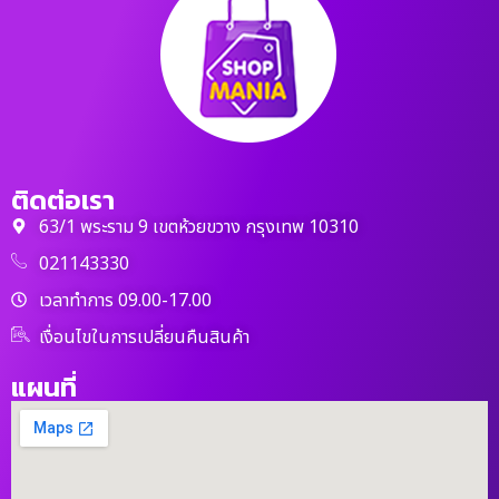
ติดต่อเรา
63/1 พระราม 9 เขตห้วยขวาง กรุงเทพ 10310
021143330
เวลาทำการ 09.00-17.00
เงื่อนไขในการเปลี่ยนคืนสินค้า
แผนที่