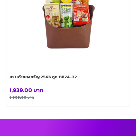
กระเช้าของขวัญ 2566 ชุด GB24-32
1,939.00
บาท
2,909.00
บาท