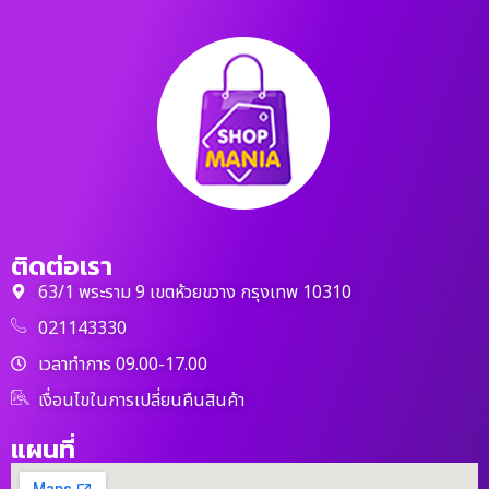
ติดต่อเรา
63/1 พระราม 9 เขตห้วยขวาง กรุงเทพ 10310
021143330
เวลาทำการ 09.00-17.00
เงื่อนไขในการเปลี่ยนคืนสินค้า
แผนที่