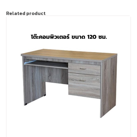
Related product