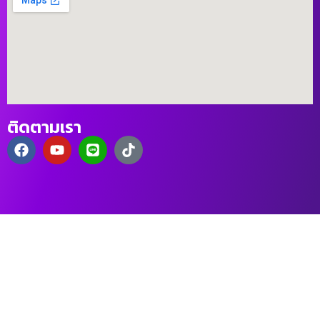
ติดตามเรา