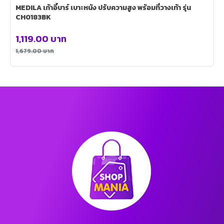
MEDILA เก้าอี้บาร์ เบาะหนัง ปรับความสูง พร้อมที่วางเท้า รุ่น
CH0183BK
1,119.00
บาท
1,679.00
บาท