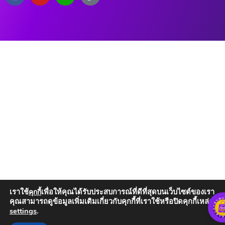
เราใช้
เพื่อให้คุณได้รับประสบการณ์ที่ดีที่สุดบนเว็บไซต์ของเรา
คุกกี้
คุณสามารถดูข้อมูลเพิ่มเติมเกี่ยวกับคุกกี้ที่เราใช้หรือปิดคุกกี้เหล่านั้น
settings
.