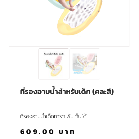
ที่รองอาบน้ำสำหรับเด็ก (คละสี)
ที่รองอาบน้ำเด็กทารก พับเก็บได้
609.00
บาท