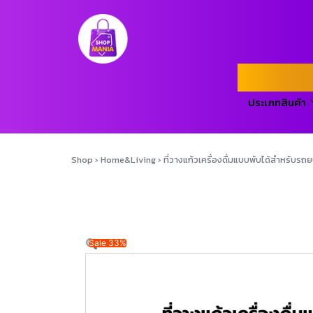
ประเภทสินค้า
Shop
›
Home&Living
›
ที่วางแก้วเครื่องดื่มแบบพับได้สําหรับร
Sale 33%