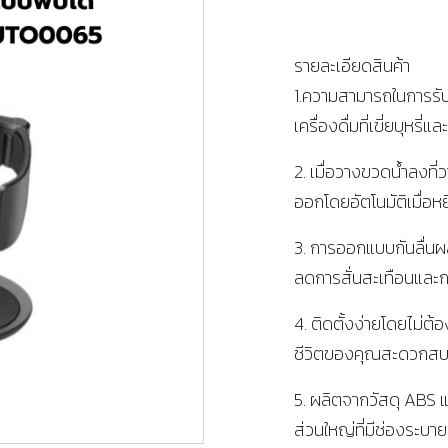
รายละเอียดสินค้า
1.ความสามารถในการรับ
เครื่องดื่มที่เขี่ยบุหรี
2. เมื่อวางขวดน้ำลงที่
ออกโดยอัตโนมัติเมื่อหย
3. การออกแบบกันลื่นผล
ลดการสั่นสะเทือนและ
4. ติดตั้งง่ายโดยไม่ต้อง
ชีวิตของคุณสะดวกส
5. ผลิตจากวัสดุ ABS
ส่วนใหญ่ที่มีช่องระ