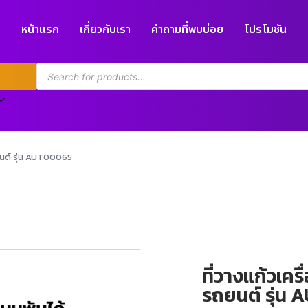
หน้าแรก
เกี่ยวกับเรา
คำถามที่พบบ่อย
โปรโมชัน
ถยนต์ รุ่น AUTO0065
ที่วางแก้วเคร
รถยนต์ รุ่น