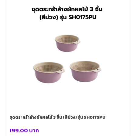
ชุดตระกร้าล้างผักผลไม้ 3 ชิ้น (สีม่วง) รุ่น SH0175PU
199.00
บาท