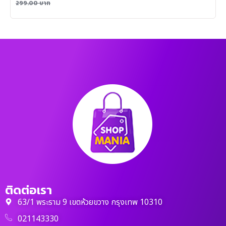
299.00
บาท
ติดต่อเรา
63/1 พระราม 9 เขตห้วยขวาง กรุงเทพ 10310
021143330