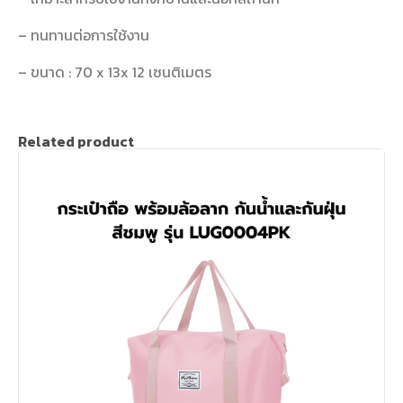
– ทนทานต่อการใช้งาน
– ขนาด : 70 x 13x 12 เซนติเมตร
Related product