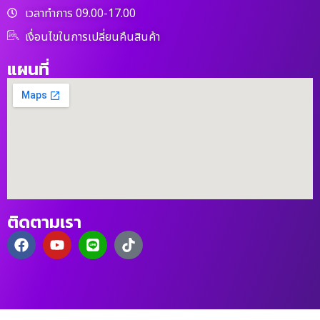
เวลาทำการ 09.00-17.00
เงื่อนไขในการเปลี่ยนคืนสินค้า
แผนที่
ติดตามเรา