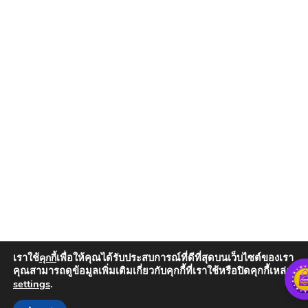
เราใช้
เพื่อให้คุณได้รับประสบการณ์ที่ดีที่สุดบนเว็บไซต์ของเรา
คุกกี้
คุณสามารถดูข้อมูลเพิ่มเติมเกี่ยวกับคุกกี้ที่เราใช้หรือปิดคุกกี้เหล่านั้น
settings
.
Add to Cart