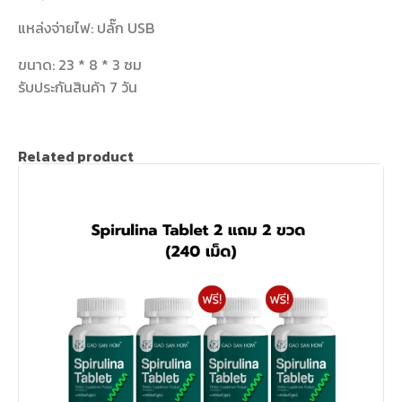
แหล่งจ่ายไฟ: ปลั๊ก USB
ขนาด: 23 * 8 * 3 ซม
รับประกันสินค้า 7 วัน
Related product