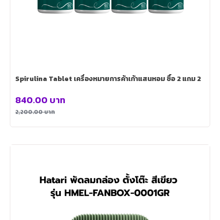
Spirulina Tablet เครื่องหมายการค้าเก้าแสนหอม ซื้อ 2 แถม 2
840.00
บาท
2,200.00
บาท