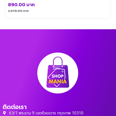
890.00
บาท
2,078.00
บาท
ติดต่อเรา
63/1 พระราม 9 เขตห้วยขวาง กรุงเทพ 10310