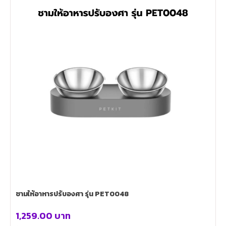
ชามให้อาหารปรับองศา รุ่น PET0048
1,259.00
บาท