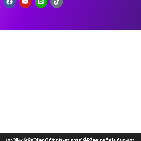
เราใช้
เพื่อให้คุณได้รับประสบการณ์ที่ดีที่สุดบนเว็บไซต์ของเรา
คุกกี้