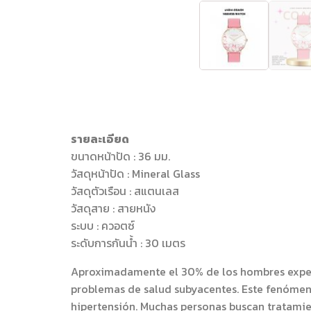
รายละเอียด
ขนาดหน้าปัด : 36 มม.
วัสดุหน้าปัด : Mineral Glass
วัสดุตัวเรือน : สแตนเลส
วัสดุสาย : สายหนัง
ระบบ : ควอตซ์
ระดับการกันน้ำ : 30 เมตร
Aproximadamente el 30% de los hombres experi
problemas de salud subyacentes. Este fenómen
hipertensión. Muchas personas buscan tratamien