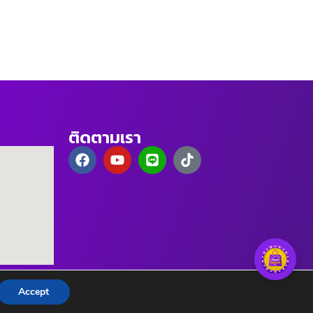
ติดตามเรา
Accept