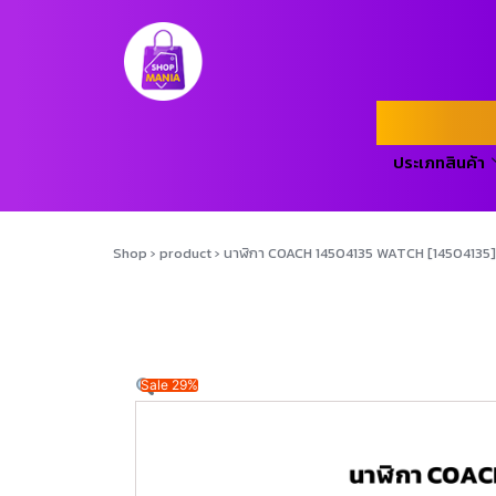
ประเภทสินค้า
Shop
›
product
›
นาฬิกา COACH 14504135 WATCH [14504135]
Sale 29%