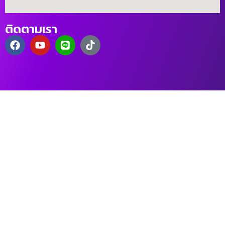
ติดตามเรา