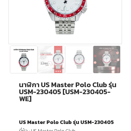
นาฬิกา US Master Polo Club รุ่น
USM-230405 [USM-230405-
WE]
US Master Polo Club รุ่น USM-230405
ยี่ห้อ : US Master Polo Club