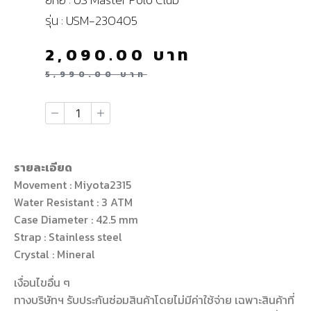
รุ่น : USM-230405
2,090.00
บาท
5,990.00
บาท
รายละเอียด
Movement : Miyota2315
Water Resistant : 3 ATM
Case Diameter : 42.5 mm
Strap : Stainless steel
Crystal : Mineral
เงื่อนไขอื่น ๆ
ทางบริษัทฯ รับประกันซ่อมสินค้าโดยไม่มีค่าใช้จ่าย เฉพาะสินค้าที่