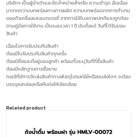
บริษัทฯ เป็นผู้นำเข้าและจัดจำหน่ายสำหรับ ความชำรุด อันเนื่อง
มาจากความบกพร่องทางการผลิต ความบกพร่องจากการทำงาน
ของตัวเครื่องและแบตเตอรี่ จากการใช้ในสภาพปกติและถูกต้อง
ตามคู่มือการใช้งาน เป็นระยะเวลา 1 ปี นับตั้งแต่ วันที่ได้รับมอบ
สินค้า
เงื่อนไขการรับประกันสินค้า
ต้องมีใบรับประกันสินค้าทุกครั้ง
ต้องมีชื่อและที่อยู่ของลูกค้า พร้อมทั้งระบุวันที่ที่ซื้อสินค้า
ต้องมีหลักฐานการซื้อขาย
กรณีที่มีการจัดส่งสินค้าทางพัสดุไปรษณีย์หรือขนส่งใดๆ จะต้อง
บรรจุลงกล่องหรือหีบห่อให้เรียบร้อย
Related product