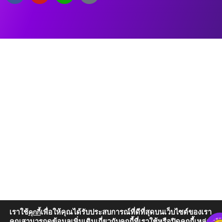
เราใช้
เพื่อให้คุณได้รับประสบการณ์ที่ดีที่สุดบนเว็บไซต์ของเรา
คุกกี้
คุณสามารถดูข้อมูลเพิ่มเติมเกี่ยวกับคุกกี้ที่เราใช้หรือปิดคุกกี้เหล่านั้น