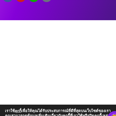
เราใช้
เพื่อให้คุณได้รับประสบการณ์ที่ดีที่สุดบนเว็บไซต์ของเรา
คุกกี้
คุณสามารถดูข้อมูลเพิ่มเติมเกี่ยวกับคุกกี้ที่เราใช้หรือปิดคุกกี้เหล่านั้น