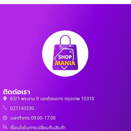
ติดต่อเรา
63/1 พระราม 9 เขตห้วยขวาง กรุงเทพ 10310
021143330
เวลาทำการ 09.00-17.00
เงื่อนไขในการเปลี่ยนคืนสินค้า