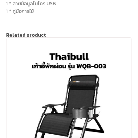
1 * สายข้อมูลไมโคร USB
1 * คู่มือการใช้
Related product