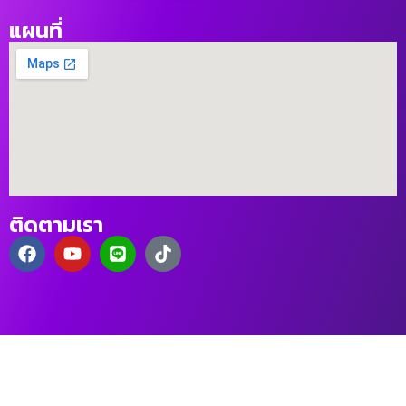
แผนที่
ติดตามเรา