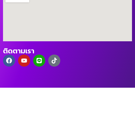
ติดตามเรา