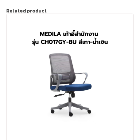
Related product