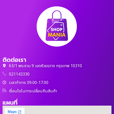
ติดต่อเรา
63/1 พระราม 9 เขตห้วยขวาง กรุงเทพ 10310
021143330
เวลาทำการ 09.00-17.00
เงื่อนไขในการเปลี่ยนคืนสินค้า
แผนที่