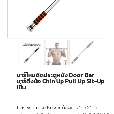
บาร์โหนติดประตูผนัง Door Bar
บาร์ดึงข้อ Chin Up Pull Up Sit-Up
1ชิ้น
1.บาร์โหนสามารถปรับระยะได้ตั้งแต่ 70-100 cm