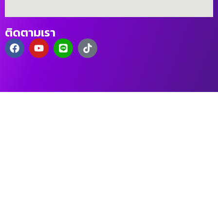
ติดตามเรา