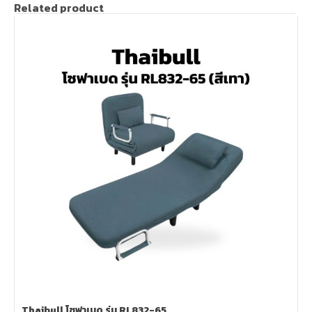
Related product
Thaibull โซฟาเบด รุ่น RL832-65