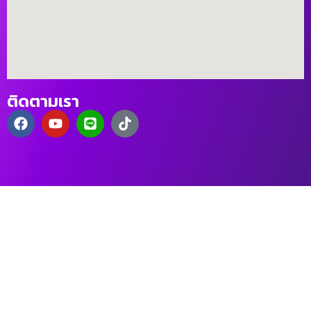
ติดตามเรา