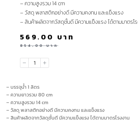
– ความสูงรวม 14 cm
– วัสดุ พลาสติกอย่างดี มีความคงทน และแข็งแรง
– สินค้าผลิตจากวัสดุชั้นดี มีความแข็งแรง ได้ตามมาตรโ
569.00
บาท
854.00
บาท
– บรรจุน้ำ 1 ลิตร
– ความยาวรวม 80 cm
– ความสูงรวม 14 cm
– วัสดุ พลาสติกอย่างดี มีความคงทน และแข็งแรง
– สินค้าผลิตจากวัสดุชั้นดี มีความแข็งแรง ได้ตามมาตรโรงงาน