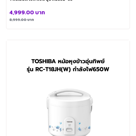
4,999.00
บาท
8,999.00
บาท