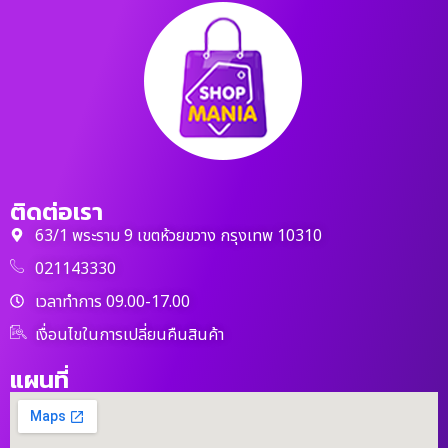
ติดต่อเรา
63/1 พระราม 9 เขตห้วยขวาง กรุงเทพ 10310
021143330
เวลาทำการ 09.00-17.00
เงื่อนไขในการเปลี่ยนคืนสินค้า
แผนที่