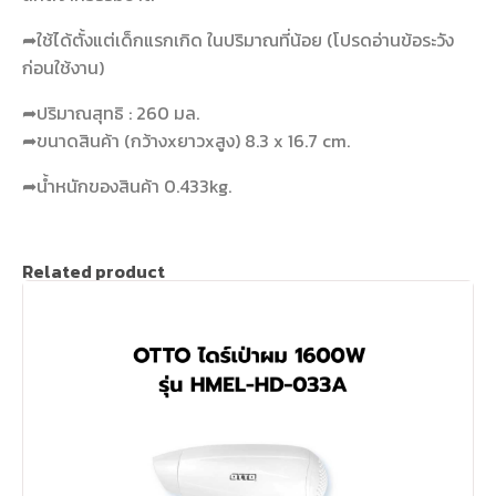
➦ใช้ได้ตั้งแต่เด็กแรกเกิด ในปริมาณที่น้อย (โปรดอ่านข้อระวัง
ก่อนใช้งาน)
➦ปริมาณสุทธิ : 260 มล.
➦ขนาดสินค้า (กว้างxยาวxสูง) 8.3 x 16.7 cm.
➦น้ำหนักของสินค้า 0.433kg.
Related product