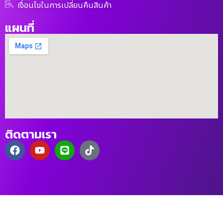
เงื่อนไขในการเปลี่ยนคืนสินค้า
แผนที่
ติดตามเรา