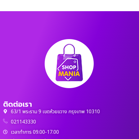
ติดต่อเรา
63/1 พระราม 9 เขตห้วยขวาง กรุงเทพ 10310
021143330
เวลาทำการ 09.00-17.00