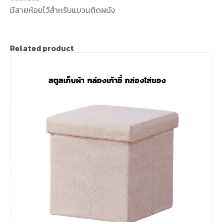
มีสายห้อยไว้สำหรับแขวนติดผนัง
Related product