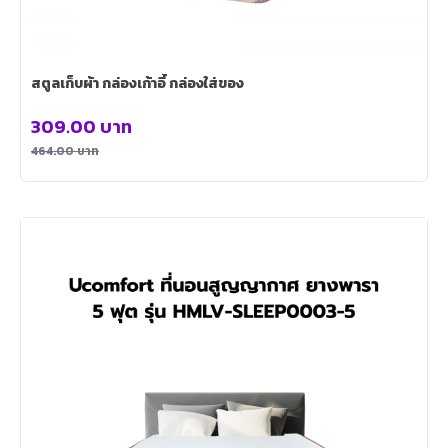
สตูลเก็บผ้า กล่องเก้าอี้ กล่องใส่ของ
309.00
บาท
464.00
บาท