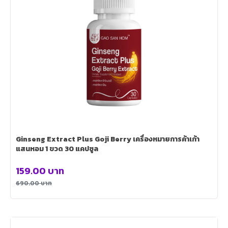
Ginseng Extract Plus Goji Berry เครื่องหมายการค้าเก้า
แสนหอม 1 ขวด 30 แคปซูล
159.00
บาท
690.00
บาท