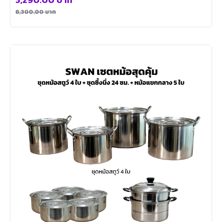
8,300.00
บาท