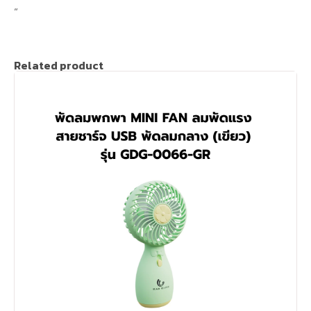
“
Related product