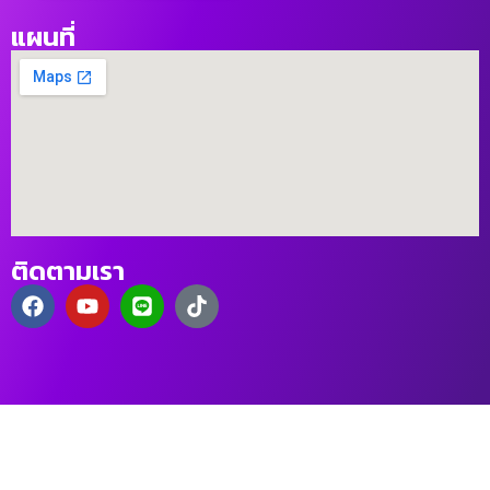
แผนที่
ติดตามเรา