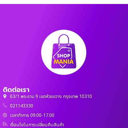
ติดต่อเรา
63/1 พระราม 9 เขตห้วยขวาง กรุงเทพ 10310
021143330
เวลาทำการ 09.00-17.00
เงื่อนไขในการเปลี่ยนคืนสินค้า