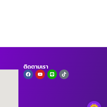
ติดตามเรา