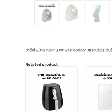
ชาร์จไฟบ้าน ทนทาน พกพาสะดวกความแรงปรับระดับได้ 3
Related product