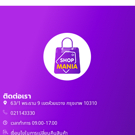
ติดต่อเรา
63/1 พระราม 9 เขตห้วยขวาง กรุงเทพ 10310
021143330
เวลาทำการ 09.00-17.00
เงื่อนไขในการเปลี่ยนคืนสินค้า