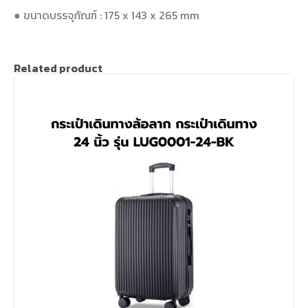
● ขนาดบรรจุภัณฑ์ : 175 x 143 x 265 mm
Related product