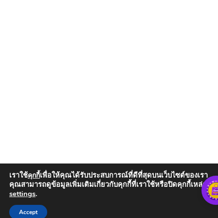
เราใช้
เพื่อให้คุณได้รับประสบการณ์ที่ดีที่สุดบนเว็บไซต์ของเรา
คุกกี้
คุณสามารถดูข้อมูลเพิ่มเติมเกี่ยวกับคุกกี้ที่เราใช้หรือปิดคุกกี้เหล่านั้น
settings
.
Add to Cart
Accept