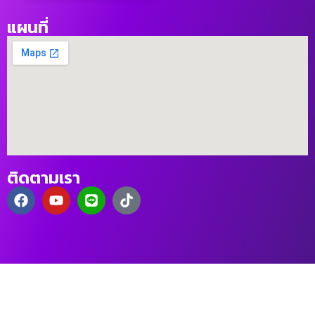
แผนที่
ติดตามเรา