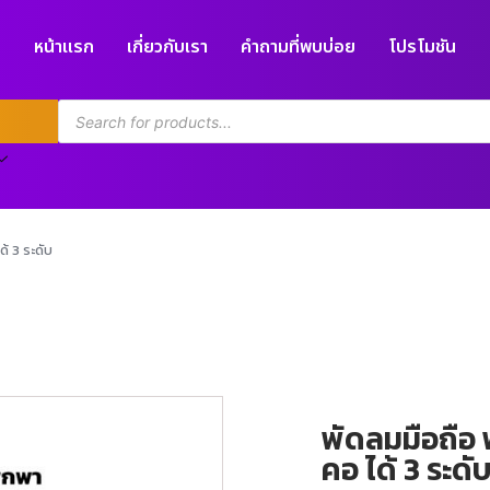
หน้าแรก
เกี่ยวกับเรา
คำถามที่พบบ่อย
โปรโมชัน
้ 3 ระดับ
พัดลมมือถือ
คอ ได้ 3 ระดั