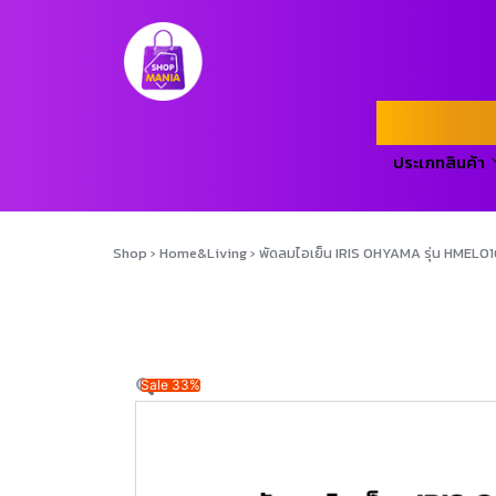
ประเภทสินค้า
Shop
›
Home&Living
›
พัดลมไอเย็น IRIS OHYAMA รุ่น HME
Sale 33%