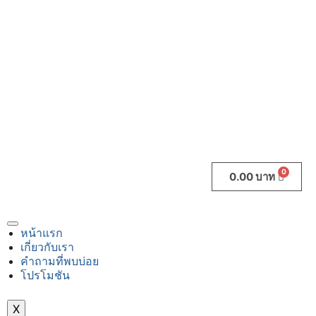
0.00
บาท
หน้าแรก
เกี่ยวกับเรา
คำถามที่พบบ่อย
โปรโมชัน
X