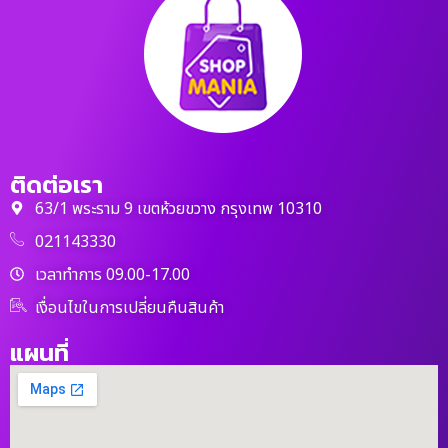
ติดต่อเรา
63/1 พระราม 9 เขตห้วยขวาง กรุงเทพ 10310
021143330
เวลาทำการ 09.00-17.00
เงื่อนไขในการเปลี่ยนคืนสินค้า
แผนที่