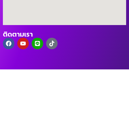
ติดตามเรา