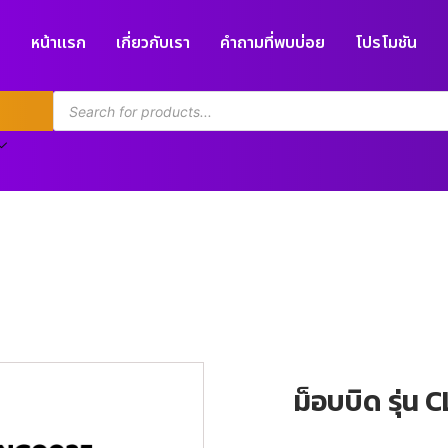
หน้าแรก
เกี่ยวกับเรา
คำถามที่พบบ่อย
โปรโมชัน
ม็อบบิด รุ่