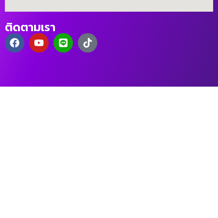
ติดตามเรา