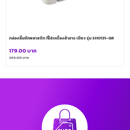
กล่องลิ้นชักพลาสติก ที่ใส่เครื่องสำอาง เขียว รุ่น SH0131-GR
179.00
บาท
269.00
บาท