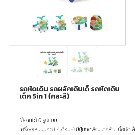
รถหัดเดิน รถผลักเดินเด็ รถหัดเดิน
เด็ก 5in 1 (คละสี)
ใช้งานได้ 6 รูปแบบ
เครื่องเล่นปุ่มกด ( 4เดือน+) มีปุ่มกดพัฒนากล้ามเนื้อมัดเล