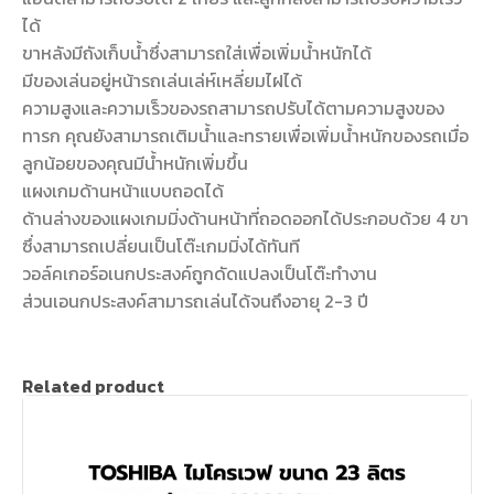
ได้
ขาหลังมีถังเก็บน้ำซึ่งสามารถใส่เพื่อเพิ่มน้ำหนักได้
มีของเล่นอยู่หน้ารถเล่นเล่ห์เหลี่ยมไฝได้
ความสูงและความเร็วของรถสามารถปรับได้ตามความสูงของ
ทารก คุณยังสามารถเติมน้ำและทรายเพื่อเพิ่มน้ำหนักของรถเมื่อ
ลูกน้อยของคุณมีน้ำหนักเพิ่มขึ้น
แผงเกมด้านหน้าแบบถอดได้
ด้านล่างของแผงเกมมิ่งด้านหน้าที่ถอดออกได้ประกอบด้วย 4 ขา
ซึ่งสามารถเปลี่ยนเป็นโต๊ะเกมมิ่งได้ทันที
วอล์คเกอร์อเนกประสงค์ถูกดัดแปลงเป็นโต๊ะทำงาน
ส่วนเอนกประสงค์สามารถเล่นได้จนถึงอายุ 2-3 ปี
Related product