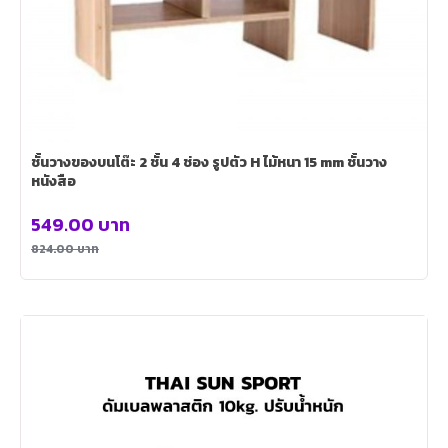
ชั้นวางของบนโต๊ะ 2 ชั้น 4 ช่อง รูปตัว H ไม้หนา 15 mm ชั้นวาง
หนังสือ
549.00
บาท
824.00
บาท