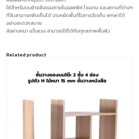
ใช้สำหรับขนย้ายสิ่งของภายในออฟฟิศ โรงงาน และสถานที่ต่างๆ
ที่จับสามารถพับเก็บได้ ประหยัดพื้นที่ในการจัดเก็บ พกพาได้
อย่างสะดวกสบาย
ล้อยางหนา แข็งแรง สามารถใช้ได้กับทุกสภาพพื้นผิว
Related product