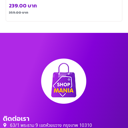
239.00
บาท
359.00
บาท
ติดต่อเรา
63/1 พระราม 9 เขตห้วยขวาง กรุงเทพ 10310