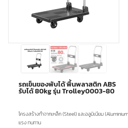
รถเข็นของพับได้ พื้นพลาสติก ABS
รับได้ 80kg รุ่น Trolley0003-80
โครงสร้างทำจากเหล็ก (Steel) และอลูมิเนียม (Aluminium
แรง ทนทาน