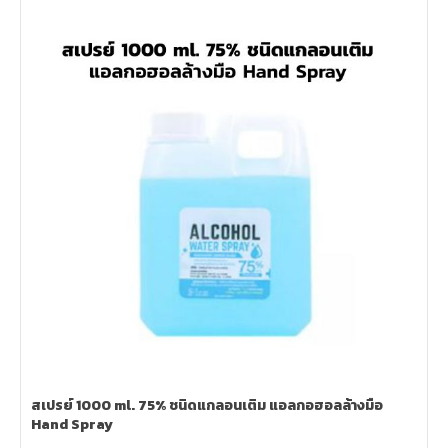
สเปรย์ 1000 ml. 75% ชนิดแกลอนเติม แอลกอฮอลล้างมือ
Hand Spray