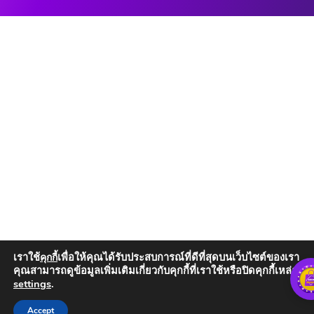
เราใช้
เพื่อให้คุณได้รับประสบการณ์ที่ดีที่สุดบนเว็บไซต์ของเรา
คุกกี้
คุณสามารถดูข้อมูลเพิ่มเติมเกี่ยวกับคุกกี้ที่เราใช้หรือปิดคุกกี้เหล่านั้น
settings
.
Add to Cart
Accept