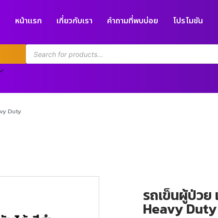
หน้าแรก
เกี่ยวกับเรา
คำถามที่พบบ่อย
โปรโมชัน
eavy Duty
รถเข็นผู้ป่วย 
Heavy Duty