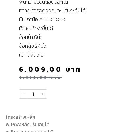
พนักวางแขนถอดออกได้
ที่วางเท้าถอดออกและปรับระดับได้
มีเบรคมือ AUTO LOCK
ที่วางเท้ายกขึ้นได้
ล้อหน้า 8นิ้ว
ล้อหลัง 24นิ้ว
เบาะนั่งตัว U
6,009.00
บาท
9,014.00
บาท
โครงสร้างเหล็ก
พนักพิงหลังปรับเอนได้
พนักวางแขนถอดออกได้