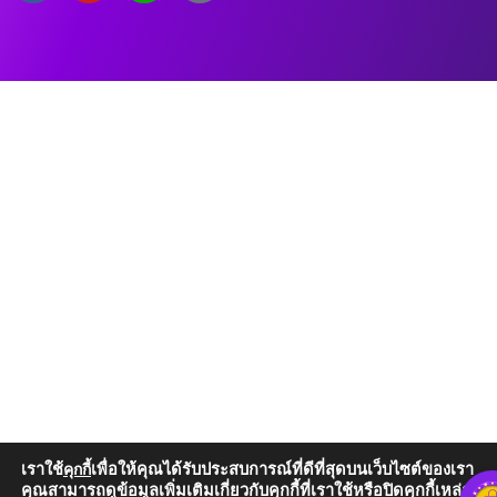
เราใช้
เพื่อให้คุณได้รับประสบการณ์ที่ดีที่สุดบนเว็บไซต์ของเรา
คุกกี้
คุณสามารถดูข้อมูลเพิ่มเติมเกี่ยวกับคุกกี้ที่เราใช้หรือปิดคุกกี้เหล่านั้น