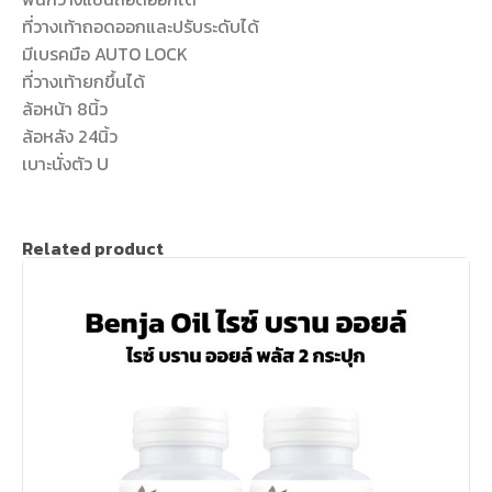
ที่วางเท้าถอดออกและปรับระดับได้
มีเบรคมือ AUTO LOCK
ที่วางเท้ายกขึ้นได้
ล้อหน้า 8นิ้ว
ล้อหลัง 24นิ้ว
เบาะนั่งตัว U
Related product