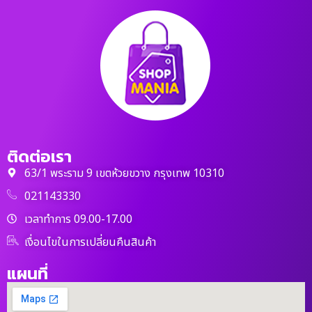
ติดต่อเรา
63/1 พระราม 9 เขตห้วยขวาง กรุงเทพ 10310
021143330
เวลาทำการ 09.00-17.00
เงื่อนไขในการเปลี่ยนคืนสินค้า
แผนที่