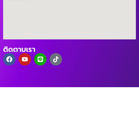
ติดตามเรา