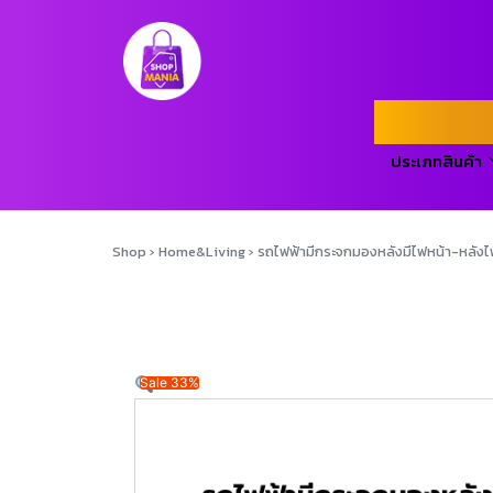
ประเภทสินค้า
Shop
›
Home&Living
›
รถไฟฟ้ามีกระจกมองหลังมีไฟหน้า-หลังไฟ
Sale 33%