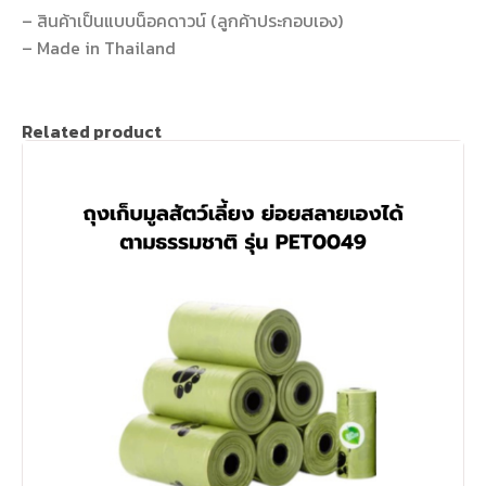
– สินค้าเป็นแบบน็อคดาวน์ (ลูกค้าประกอบเอง)
– Made in Thailand
Related product