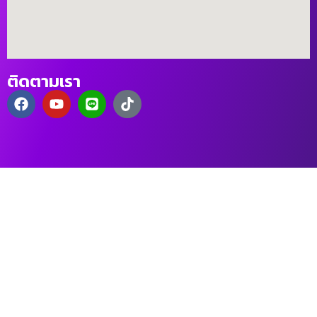
ติดตามเรา