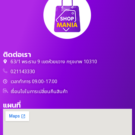
ติดต่อเรา
63/1 พระราม 9 เขตห้วยขวาง กรุงเทพ 10310
021143330
เวลาทำการ 09.00-17.00
เงื่อนไขในการเปลี่ยนคืนสินค้า
แผนที่