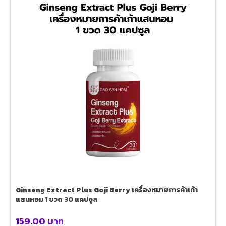
Ginseng Extract Plus Goji Berry เครื่องหมายการค้าเก้า
แสนหอม 1 ขวด 30 แคปซูล
159.00
บาท