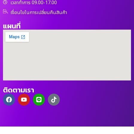
เวลาทำการ 09.00-17.00
เงื่อนไขในการเปลี่ยนคืนสินค้า
แผนที่
ติดตามเรา