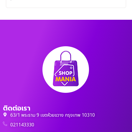
ติดต่อเรา
63/1 พระราม 9 เขตห้วยขวาง กรุงเทพ 10310
021143330