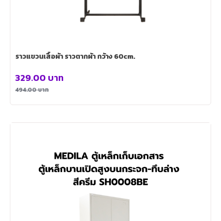
ราวแขวนเสื้อผ้า ราวตากผ้า กว้าง 60cm.
329.00
บาท
494.00
บาท