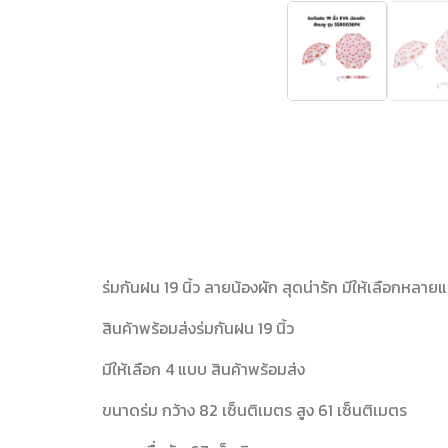
ร่มกันฝน 19 นิ้ว ลายน้องผัก สุดน่ารัก มีให้เลือกหลาย
สินค้าพร้อมส่งร่มกันฝน 19 นิ้ว
มีให้เลือก 4 แบบ สินค้าพร้อมส่ง
ขนาดร่ม กว้าง 82 เซ็นติเมตร สูง 61 เซ็นติเมตร