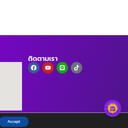
ติดตามเรา
Accept