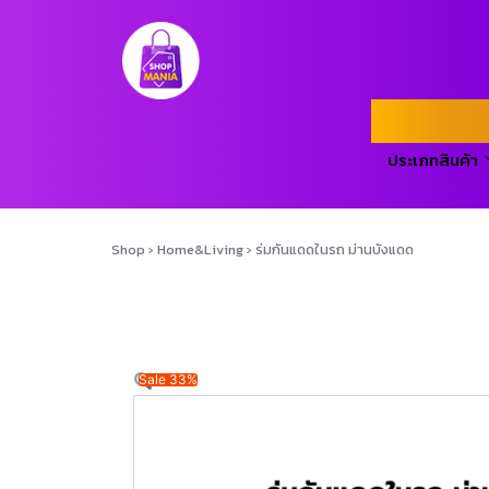
ประเภทสินค้า
Shop
›
Home&Living
›
ร่มกันแดดในรถ ม่านบังแดด
Sale 33%