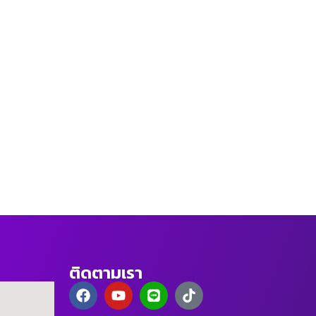
ติดตามเรา