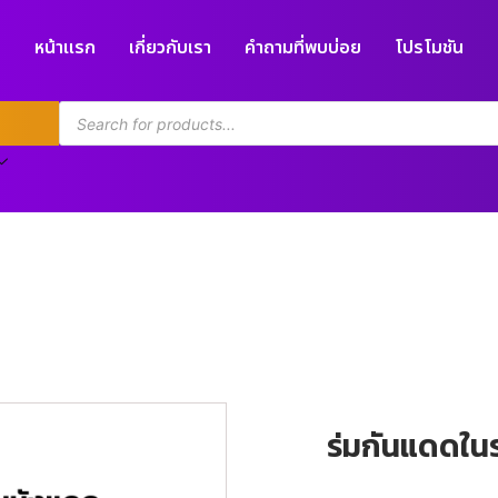
หน้าแรก
เกี่ยวกับเรา
คำถามที่พบบ่อย
โปรโมชัน
ร่มกันแดดใน