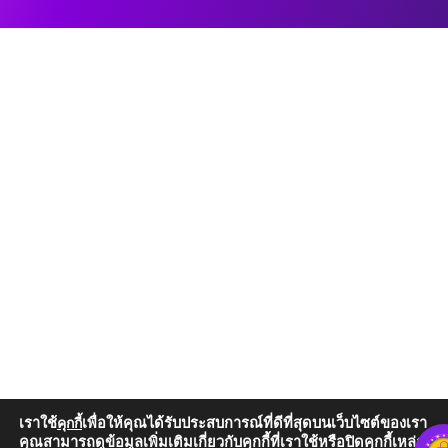
เราใช้
เพื่อให้คุณได้รับประสบการณ์ที่ดีที่สุดบนเว็บไซต์ของเรา
คุกกี้
คุณสามารถดูข้อมูลเพิ่มเติมเกี่ยวกับคุกกี้ที่เราใช้หรือปิดคุกกี้เหล่านั้น