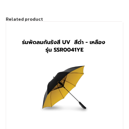
Related product