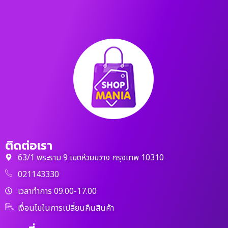
ติดต่อเรา
63/1 พระราม 9 เขตห้วยขวาง กรุงเทพ 10310
021143330
เวลาทำการ 09.00-17.00
เงื่อนไขในการเปลี่ยนคืนสินค้า