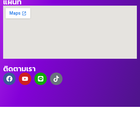
แผนที่
ติดตามเรา