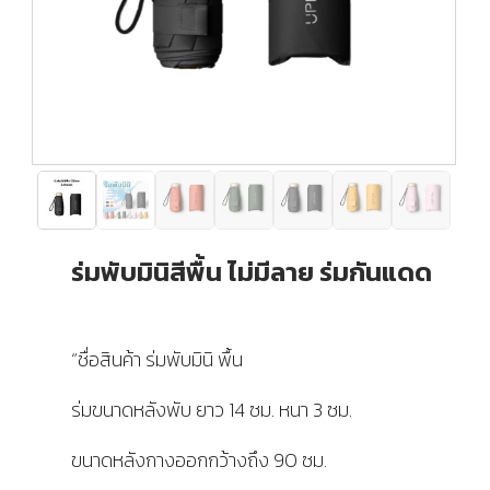
ร่มพับมินิสีพื้น ไม่มีลาย ร่มกันแดด
“ชื่อสินค้า ร่มพับมินิ พื้น
ร่มขนาดหลังพับ ยาว 14 ซม. หนา 3 ซม.
ขนาดหลังกางออกกว้างถึง 90 ซม.