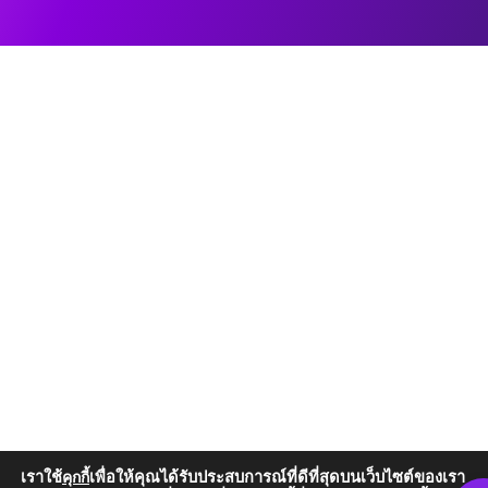
เราใช้
เพื่อให้คุณได้รับประสบการณ์ที่ดีที่สุดบนเว็บไซต์ของเรา
คุกกี้